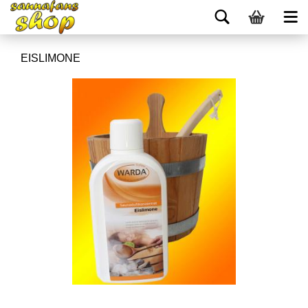
EISLIMONE