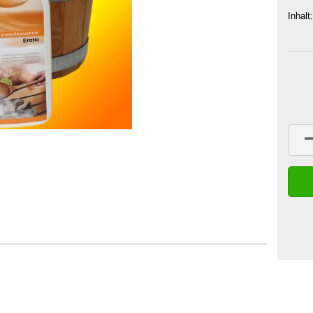
Inhalt