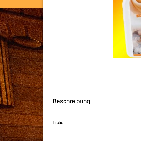
Beschreibung
Erotic