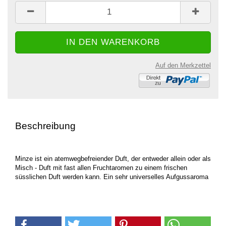
Auf den Merkzettel
Beschreibung
Minze ist ein atemwegbefreiender Duft, der entweder allein oder als
Misch - Duft mit fast allen Fruchtaromen zu einem frischen
süsslichen Duft werden kann. Ein sehr universelles Aufgussaroma