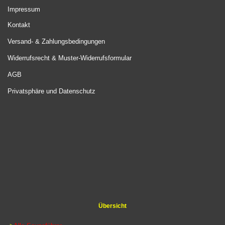
Impressum
Kontakt
Versand- & Zahlungsbedingungen
Widerrufsrecht & Muster-Widerrufsformular
AGB
Privatsphäre und Datenschutz
Übersicht