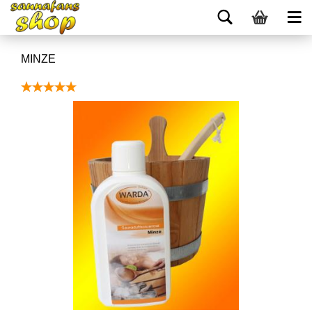
MINZE