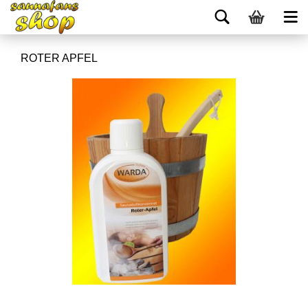
ROTER APFEL