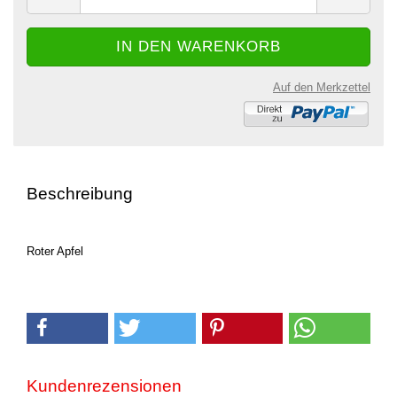
Auf den Merkzettel
Beschreibung
Roter Apfel
Kundenrezensionen