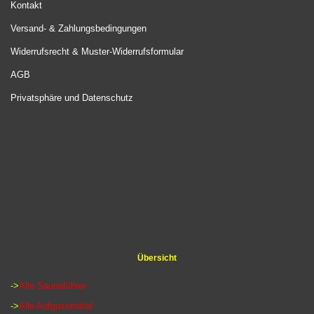
Kontakt
Versand- & Zahlungsbedingungen
Widerrufsrecht & Muster-Widerrufsformular
AGB
Privatsphäre und Datenschutz
Übersicht
->
Alle Saunaführer
->
Alle Aufgussmittel