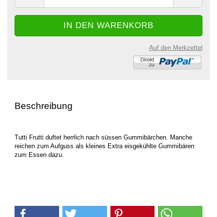
Auf den Merkzettel
Beschreibung
Tutti Frutti duftet herrlich nach süssen Gummibärchen. Manche
reichen zum Aufguss als kleines Extra eisgekühlte Gummibären
zum Essen dazu.