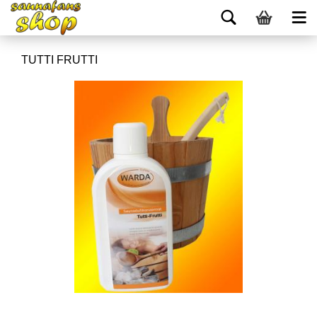
TUTTI FRUTTI