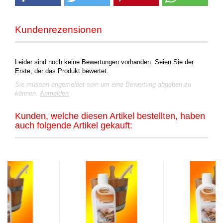
Kundenrezensionen
Leider sind noch keine Bewertungen vorhanden. Seien Sie der
Erste, der das Produkt bewertet.
Sie müssen angemeldet sein um eine Bewertung abgeben zu
können.
Anmelden
Kunden, welche diesen Artikel bestellten, haben
auch folgende Artikel gekauft: